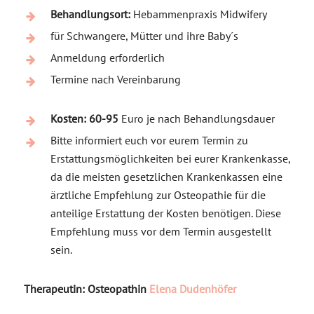
Behandlungsort:
Hebammenpraxis Midwifery
für Schwangere, Mütter und ihre Baby´s
Anmeldung erforderlich
Termine nach Vereinbarung
Kosten: 60-95
Euro je nach Behandlungsdauer
Bitte informiert euch vor eurem Termin zu
Erstattungsmöglichkeiten bei eurer Krankenkasse,
da die meisten gesetzlichen Krankenkassen eine
ärztliche Empfehlung zur Osteopathie für die
anteilige Erstattung der Kosten benötigen. Diese
Empfehlung muss vor dem Termin ausgestellt
sein.
Therapeutin: Osteopathin
Elena Dudenhöfer