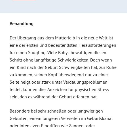
Behandlung
Der Übergang aus dem Mutterleib in die neue Welt ist
eine der ersten und bedeutendsten Herausforderungen
für einen Säugling. Viele Babys bewältigen diesen
Schritt ohne langfristige Schwierigkeiten. Doch wenn
ein Kind nach der Geburt Schwierigkeiten hat, zur Ruhe
zu kommen, seinen Kopf überwiegend nur zu einer
Seite neigt oder stark unter Verdauungsproblemen
leidet, können dies Anzeichen für physischen Stress
sein, den es während der Geburt erfahren hat.
Besonders bei sehr schnellen oder langwierigen
Geburten, einem längeren Verweilen im Geburtskanal
oder intensiven Eingriffen wie Zangen- oder