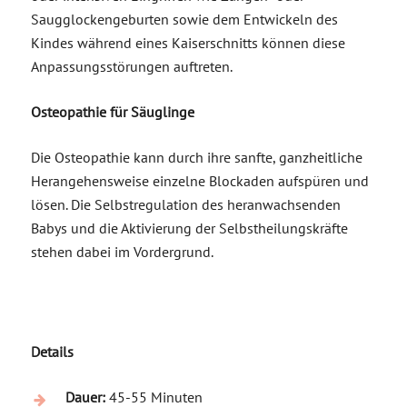
Saugglockengeburten sowie dem Entwickeln des
Kindes während eines Kaiserschnitts können diese
Anpassungsstörungen auftreten.
Osteopathie für Säuglinge
Die Osteopathie kann durch ihre sanfte, ganzheitliche
Herangehensweise einzelne Blockaden aufspüren und
lösen. Die Selbstregulation des heranwachsenden
Babys und die Aktivierung der Selbstheilungskräfte
stehen dabei im Vordergrund.
Details
Dauer:
45-55 Minuten