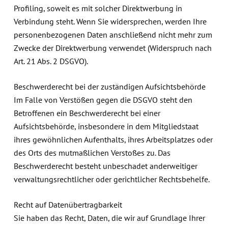
Profiling, soweit es mit solcher Direktwerbung in
Verbindung steht. Wenn Sie widersprechen, werden Ihre
personenbezogenen Daten anschließend nicht mehr zum
Zwecke der Direktwerbung verwendet (Widerspruch nach
Art. 21 Abs. 2 DSGVO).
Beschwerderecht bei der zuständigen Aufsichtsbehörde
Im Falle von Verstößen gegen die DSGVO steht den
Betroffenen ein Beschwerderecht bei einer
Aufsichtsbehörde, insbesondere in dem Mitgliedstaat
ihres gewöhnlichen Aufenthalts, ihres Arbeitsplatzes oder
des Orts des mutmaßlichen Verstoßes zu. Das
Beschwerderecht besteht unbeschadet anderweitiger
verwaltungsrechtlicher oder gerichtlicher Rechtsbehelfe.
Recht auf Datenübertragbarkeit
Sie haben das Recht, Daten, die wir auf Grundlage Ihrer