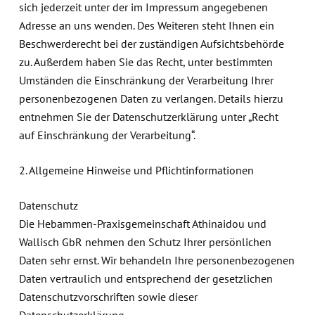
sich jederzeit unter der im Impressum angegebenen
Adresse an uns wenden. Des Weiteren steht Ihnen ein
Beschwerderecht bei der zuständigen Aufsichtsbehörde
zu. Außerdem haben Sie das Recht, unter bestimmten
Umständen die Einschränkung der Verarbeitung Ihrer
personenbezogenen Daten zu verlangen. Details hierzu
entnehmen Sie der Datenschutzerklärung unter „Recht
auf Einschränkung der Verarbeitung“.
2. Allgemeine Hinweise und Pflichtinformationen
Datenschutz
Die Hebammen-Praxisgemeinschaft Athinaidou und
Wallisch GbR nehmen den Schutz Ihrer persönlichen
Daten sehr ernst. Wir behandeln Ihre personenbezogenen
Daten vertraulich und entsprechend der gesetzlichen
Datenschutzvorschriften sowie dieser