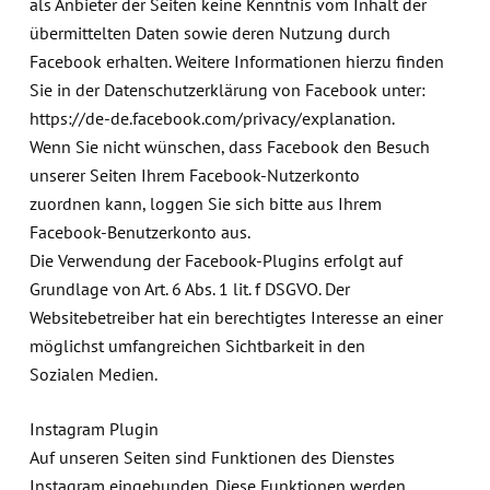
als Anbieter der Seiten keine Kenntnis vom Inhalt der
übermittelten Daten sowie deren Nutzung durch
Facebook erhalten. Weitere Informationen hierzu finden
Sie in der Datenschutzerklärung von Facebook unter:
https://de-de.facebook.com/privacy/explanation.
Wenn Sie nicht wünschen, dass Facebook den Besuch
unserer Seiten Ihrem Facebook-Nutzerkonto
zuordnen kann, loggen Sie sich bitte aus Ihrem
Facebook-Benutzerkonto aus.
Die Verwendung der Facebook-Plugins erfolgt auf
Grundlage von Art. 6 Abs. 1 lit. f DSGVO. Der
Websitebetreiber hat ein berechtigtes Interesse an einer
möglichst umfangreichen Sichtbarkeit in den
Sozialen Medien.
Instagram Plugin
Auf unseren Seiten sind Funktionen des Dienstes
Instagram eingebunden. Diese Funktionen werden