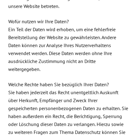
unsere Website betreten.
Wofür nutzen wir Ihre Daten?
Ein Teil der Daten wird erhoben, um eine fehlerfreie
Bereitstellung der Website zu gewährleisten. Andere
Daten können zur Analyse Ihres Nutzerverhaltens
verwendet werden. Diese Daten werden ohne Ihre
ausdrückliche Zustimmung nicht an Dritte
weitergegeben.
Welche Rechte haben Sie bezüglich Ihrer Daten?
Sie haben jederzeit das Recht unentgeltlich Auskunft
über Herkunft, Empfänger und Zweck Ihrer
gespeicherten personenbezogenen Daten zu erhalten. Sie
haben außerdem ein Recht, die Berichtigung, Sperrung
oder Löschung dieser Daten zu verlangen. Hierzu sowie
zu weiteren Fragen zum Thema Datenschutz können Sie