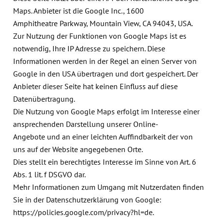
Maps. Anbieter ist die Google Inc., 1600
Amphitheatre Parkway, Mountain View, CA 94043, USA.
Zur Nutzung der Funktionen von Google Maps ist es
notwendig, Ihre IP Adresse zu speichern. Diese
Informationen werden in der Regel an einen Server von
Google in den USA übertragen und dort gespeichert. Der
Anbieter dieser Seite hat keinen Einfluss auf diese
Datenübertragung.
Die Nutzung von Google Maps erfolgt im Interesse einer
ansprechenden Darstellung unserer Online-
Angebote und an einer leichten Auffindbarkeit der von
uns auf der Website angegebenen Orte.
Dies stellt ein berechtigtes Interesse im Sinne von Art. 6
Abs. 1 lit. f DSGVO dar.
Mehr Informationen zum Umgang mit Nutzerdaten finden
Sie in der Datenschutzerklärung von Google:
https://policies.google.com/privacy?hl=de.