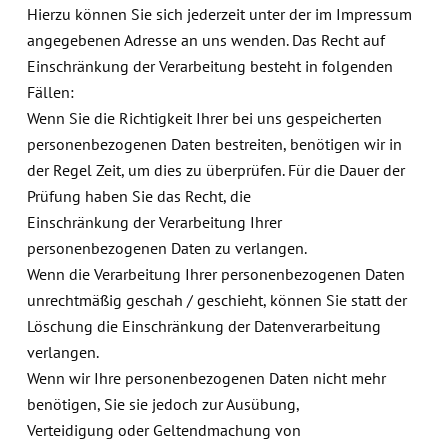
Hierzu können Sie sich jederzeit unter der im Impressum
angegebenen Adresse an uns wenden. Das Recht auf
Einschränkung der Verarbeitung besteht in folgenden
Fällen:
Wenn Sie die Richtigkeit Ihrer bei uns gespeicherten
personenbezogenen Daten bestreiten, benötigen wir in
der Regel Zeit, um dies zu überprüfen. Für die Dauer der
Prüfung haben Sie das Recht, die
Einschränkung der Verarbeitung Ihrer
personenbezogenen Daten zu verlangen.
Wenn die Verarbeitung Ihrer personenbezogenen Daten
unrechtmäßig geschah / geschieht, können Sie statt der
Löschung die Einschränkung der Datenverarbeitung
verlangen.
Wenn wir Ihre personenbezogenen Daten nicht mehr
benötigen, Sie sie jedoch zur Ausübung,
Verteidigung oder Geltendmachung von