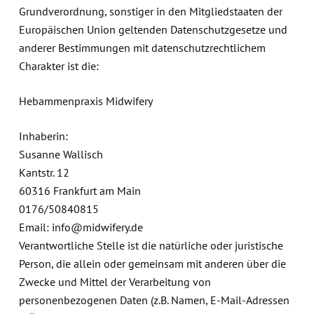
Grundverordnung, sonstiger in den Mitgliedstaaten der
Europäischen Union geltenden Datenschutzgesetze und
anderer Bestimmungen mit datenschutzrechtlichem
Charakter ist die:
Hebammenpraxis Midwifery
Inhaberin:
Susanne Wallisch
Kantstr. 12
60316 Frankfurt am Main
0176/50840815
Email: info@midwifery.de
Verantwortliche Stelle ist die natürliche oder juristische
Person, die allein oder gemeinsam mit anderen über die
Zwecke und Mittel der Verarbeitung von
personenbezogenen Daten (z.B. Namen, E-Mail-Adressen