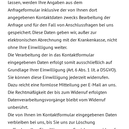
lassen, werden Ihre Angaben aus dem
Anfrageformular inklusive der von Ihnen dort
angegebenen Kontaktdaten zwecks Bearbeitung der
Anfrage und für den Fall von Anschlussfragen bei uns
gespeichert. Diese Daten geben wir, außer zur
elektronischen Abrechnung mit der Krankenkasse, nicht
ohne Ihre Einwilligung weiter.
Die Verarbeitung der in das Kontaktformular
eingegebenen Daten erfolgt somit ausschließlich auf
Grundlage Ihrer Einwilligung (Art. 6 Abs. 1 lit. a DSGVO).
Sie können diese Einwilligung jederzeit widerrufen.
Dazu reicht eine formlose Mitteilung per E-Mail an uns.
Die Rechtmäßigkeit der bis zum Widerruf erfolgten
Datenverarbeitungsvorgänge bleibt vom Widerruf
unberührt.
Die von Ihnen im Kontaktformular eingegebenen Daten
verbleiben bei uns, bis Sie uns zur Löschung