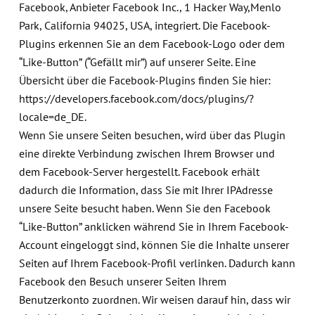
Facebook, Anbieter Facebook Inc., 1 Hacker Way,Menlo
Park, California 94025, USA, integriert. Die Facebook-
Plugins erkennen Sie an dem Facebook-Logo oder dem
“Like-Button” (“Gefällt mir”) auf unserer Seite. Eine
Übersicht über die Facebook-Plugins finden Sie hier:
https://developers.facebook.com/docs/plugins/?
locale=de_DE.
Wenn Sie unsere Seiten besuchen, wird über das Plugin
eine direkte Verbindung zwischen Ihrem Browser und
dem Facebook-Server hergestellt. Facebook erhält
dadurch die Information, dass Sie mit Ihrer IPAdresse
unsere Seite besucht haben. Wenn Sie den Facebook
“Like-Button” anklicken während Sie in Ihrem Facebook-
Account eingeloggt sind, können Sie die Inhalte unserer
Seiten auf Ihrem Facebook-Profil verlinken. Dadurch kann
Facebook den Besuch unserer Seiten Ihrem
Benutzerkonto zuordnen. Wir weisen darauf hin, dass wir