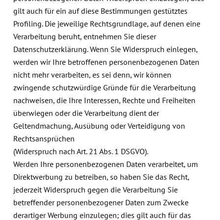
gilt auch für ein auf diese Bestimmungen gestütztes
Profiling. Die jeweilige Rechtsgrundlage, auf denen eine
Verarbeitung beruht, entnehmen Sie dieser
Datenschutzerklärung. Wenn Sie Widerspruch einlegen,
werden wir Ihre betroffenen personenbezogenen Daten
nicht mehr verarbeiten, es sei denn, wir können
zwingende schutzwürdige Gründe für die Verarbeitung
nachweisen, die Ihre Interessen, Rechte und Freiheiten
überwiegen oder die Verarbeitung dient der
Geltendmachung, Ausübung oder Verteidigung von
Rechtsansprüchen
(Widerspruch nach Art. 21 Abs. 1 DSGVO).
Werden Ihre personenbezogenen Daten verarbeitet, um
Direktwerbung zu betreiben, so haben Sie das Recht,
jederzeit Widerspruch gegen die Verarbeitung Sie
betreffender personenbezogener Daten zum Zwecke
derartiger Werbung einzulegen; dies gilt auch für das