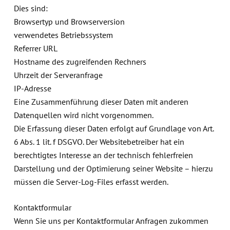
Dies sind:
Browsertyp und Browserversion
verwendetes Betriebssystem
Referrer URL
Hostname des zugreifenden Rechners
Uhrzeit der Serveranfrage
IP-Adresse
Eine Zusammenführung dieser Daten mit anderen
Datenquellen wird nicht vorgenommen.
Die Erfassung dieser Daten erfolgt auf Grundlage von Art.
6 Abs. 1 lit. f DSGVO. Der Websitebetreiber hat ein
berechtigtes Interesse an der technisch fehlerfreien
Darstellung und der Optimierung seiner Website – hierzu
müssen die Server-Log-Files erfasst werden.
Kontaktformular
Wenn Sie uns per Kontaktformular Anfragen zukommen