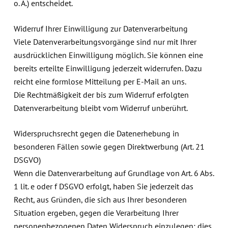
o. Ä.) entscheidet.
Widerruf Ihrer Einwilligung zur Datenverarbeitung
Viele Datenverarbeitungsvorgänge sind nur mit Ihrer
ausdrücklichen Einwilligung möglich. Sie können eine
bereits erteilte Einwilligung jederzeit widerrufen. Dazu
reicht eine formlose Mitteilung per E-Mail an uns.
Die Rechtmäßigkeit der bis zum Widerruf erfolgten
Datenverarbeitung bleibt vom Widerruf unberührt.
Widerspruchsrecht gegen die Datenerhebung in
besonderen Fällen sowie gegen Direktwerbung (Art. 21
DSGVO)
Wenn die Datenverarbeitung auf Grundlage von Art. 6 Abs.
1 lit. e oder f DSGVO erfolgt, haben Sie jederzeit das
Recht, aus Gründen, die sich aus Ihrer besonderen
Situation ergeben, gegen die Verarbeitung Ihrer
personenbezogenen Daten Widerspruch einzulegen; dies