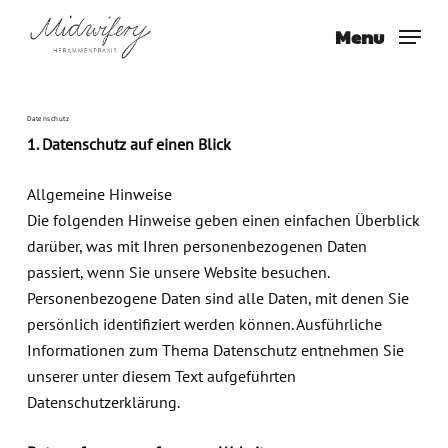
Skip
Menu
to
main
content
Datenschutz
1. Datenschutz auf einen Blick
Allgemeine Hinweise
Die folgenden Hinweise geben einen einfachen Überblick
darüber, was mit Ihren personenbezogenen Daten
passiert, wenn Sie unsere Website besuchen.
Personenbezogene Daten sind alle Daten, mit denen Sie
persönlich identifiziert werden können. Ausführliche
Informationen zum Thema Datenschutz entnehmen Sie
unserer unter diesem Text aufgeführten
Datenschutzerklärung.