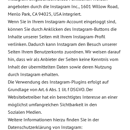
angeboten durch die Instagram Inc., 1601 Willow Road,
Menlo Park, CA 94025, USA integriert.
Wenn Sie in Ihrem Instagram-Account eingeloggt sind,
können Sie durch Anklicken des Instagram-Buttons die
Inhalte unserer Seiten mit Ihrem Instagram-Profil
verlinken. Dadurch kann Instagram den Besuch unserer
Seiten Ihrem Benutzerkonto zuordnen. Wir weisen darauf
hin, dass wir als Anbieter der Seiten keine Kenntnis vom
Inhalt der übermittelten Daten sowie deren Nutzung
durch Instagram erhalten.
Die Verwendung des Instagram-Plugins erfolgt auf
Grundlage von Art. 6 Abs. 1 lit. f DSGVO. Der
Websitebetreiber hat ein berechtigtes Interesse an einer
möglichst umfangreichen Sichtbarkeit in den
Sozialen Medien.
Weitere Informationen hierzu finden Sie in der
Datenschutzerklärung von Instagram: