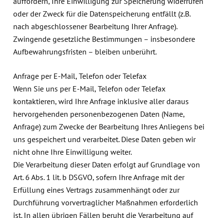
auffordern, Ihre Einwilligung zur Speicherung widerrufen
oder der Zweck für die Datenspeicherung entfällt (z.B.
nach abgeschlossener Bearbeitung Ihrer Anfrage).
Zwingende gesetzliche Bestimmungen – insbesondere
Aufbewahrungsfristen – bleiben unberührt.
Anfrage per E-Mail, Telefon oder Telefax
Wenn Sie uns per E-Mail, Telefon oder Telefax
kontaktieren, wird Ihre Anfrage inklusive aller daraus
hervorgehenden personenbezogenen Daten (Name,
Anfrage) zum Zwecke der Bearbeitung Ihres Anliegens bei
uns gespeichert und verarbeitet. Diese Daten geben wir
nicht ohne Ihre Einwilligung weiter.
Die Verarbeitung dieser Daten erfolgt auf Grundlage von
Art. 6 Abs. 1 lit. b DSGVO, sofern Ihre Anfrage mit der
Erfüllung eines Vertrags zusammenhängt oder zur
Durchführung vorvertraglicher Maßnahmen erforderlich
ist. In allen übrigen Fällen beruht die Verarbeitung auf