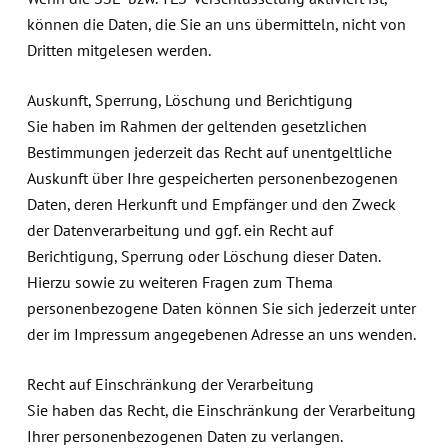
können die Daten, die Sie an uns übermitteln, nicht von
Dritten mitgelesen werden.
Auskunft, Sperrung, Löschung und Berichtigung
Sie haben im Rahmen der geltenden gesetzlichen
Bestimmungen jederzeit das Recht auf unentgeltliche
Auskunft über Ihre gespeicherten personenbezogenen
Daten, deren Herkunft und Empfänger und den Zweck
der Datenverarbeitung und ggf. ein Recht auf
Berichtigung, Sperrung oder Löschung dieser Daten.
Hierzu sowie zu weiteren Fragen zum Thema
personenbezogene Daten können Sie sich jederzeit unter
der im Impressum angegebenen Adresse an uns wenden.
Recht auf Einschränkung der Verarbeitung
Sie haben das Recht, die Einschränkung der Verarbeitung
Ihrer personenbezogenen Daten zu verlangen.