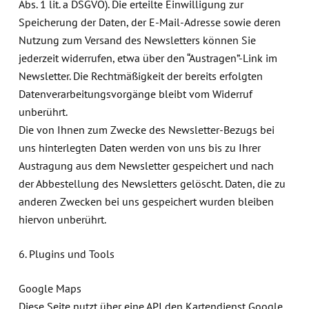
Abs. 1 lit. a DSGVO). Die erteilte Einwilligung zur
Speicherung der Daten, der E-Mail-Adresse sowie deren
Nutzung zum Versand des Newsletters können Sie
jederzeit widerrufen, etwa über den “Austragen”-Link im
Newsletter. Die Rechtmäßigkeit der bereits erfolgten
Datenverarbeitungsvorgänge bleibt vom Widerruf
unberührt.
Die von Ihnen zum Zwecke des Newsletter-Bezugs bei
uns hinterlegten Daten werden von uns bis zu Ihrer
Austragung aus dem Newsletter gespeichert und nach
der Abbestellung des Newsletters gelöscht. Daten, die zu
anderen Zwecken bei uns gespeichert wurden bleiben
hiervon unberührt.
6. Plugins und Tools
Google Maps
Diese Seite nutzt über eine API den Kartendienst Google