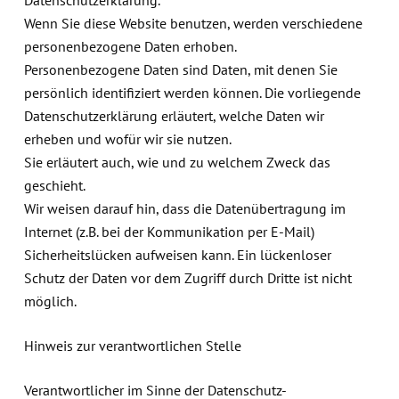
Datenschutzerklärung.
Wenn Sie diese Website benutzen, werden verschiedene
personenbezogene Daten erhoben.
Personenbezogene Daten sind Daten, mit denen Sie
persönlich identifiziert werden können. Die vorliegende
Datenschutzerklärung erläutert, welche Daten wir
erheben und wofür wir sie nutzen.
Sie erläutert auch, wie und zu welchem Zweck das
geschieht.
Wir weisen darauf hin, dass die Datenübertragung im
Internet (z.B. bei der Kommunikation per E-Mail)
Sicherheitslücken aufweisen kann. Ein lückenloser
Schutz der Daten vor dem Zugriff durch Dritte ist nicht
möglich.
Hinweis zur verantwortlichen Stelle
Verantwortlicher im Sinne der Datenschutz-