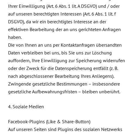
Ihrer Einwilligung (Art. 6 Abs. 1 lit. A DSGVO) und / oder
auf unseren berechtigten Interessen (Art. 6 Abs. 1 lit. f
DSGVO), da wir ein berechtigtes Interesse an der
effektiven Bearbeitung der an uns gerichteten Anfragen
haben.
Die von Ihnen an uns per Kontaktanfragen übersandten
Daten verbleiben bei uns, bis Sie uns zur Löschung
auffordern, Ihre Einwilligung zur Speicherung widerrufen
oder der Zweck für die Datenspeicherung entfällt (z. B.
nach abgeschlossener Bearbeitung Ihres Anliegens).
Zwingende gesetzliche Bestimmungen – insbesondere
gesetzliche Aufbewahrungsfristen – bleiben unberührt.
4. Soziale Medien
Facebook-Plugins (Like & Share-Button)
Auf unseren Seiten sind Plugins des sozialen Netzwerks