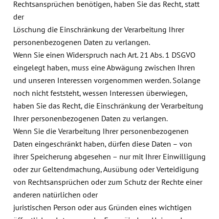
Rechtsansprüchen benötigen, haben Sie das Recht, statt
der
Löschung die Einschränkung der Verarbeitung Ihrer
personenbezogenen Daten zu verlangen.
Wenn Sie einen Widerspruch nach Art. 21 Abs. 1 DSGVO
eingelegt haben, muss eine Abwägung zwischen Ihren
und unseren Interessen vorgenommen werden. Solange
noch nicht feststeht, wessen Interessen überwiegen,
haben Sie das Recht, die Einschränkung der Verarbeitung
Ihrer personenbezogenen Daten zu verlangen.
Wenn Sie die Verarbeitung Ihrer personenbezogenen
Daten eingeschränkt haben, dürfen diese Daten – von
ihrer Speicherung abgesehen – nur mit Ihrer Einwilligung
oder zur Geltendmachung, Ausübung oder Verteidigung
von Rechtsansprüchen oder zum Schutz der Rechte einer
anderen natürlichen oder
juristischen Person oder aus Gründen eines wichtigen