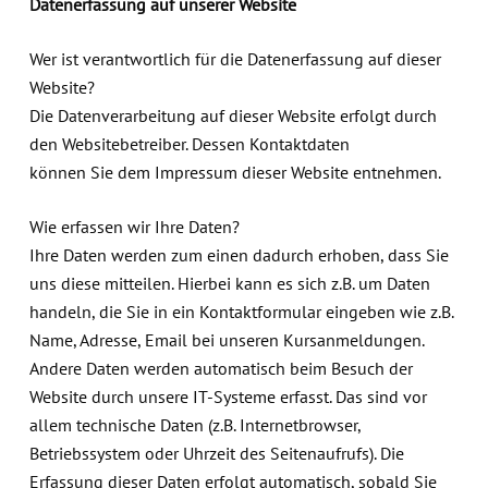
Datenerfassung auf unserer Website
Wer ist verantwortlich für die Datenerfassung auf dieser
Website?
Die Datenverarbeitung auf dieser Website erfolgt durch
den Websitebetreiber. Dessen Kontaktdaten
können Sie dem Impressum dieser Website entnehmen.
Wie erfassen wir Ihre Daten?
Ihre Daten werden zum einen dadurch erhoben, dass Sie
uns diese mitteilen. Hierbei kann es sich z.B. um Daten
handeln, die Sie in ein Kontaktformular eingeben wie z.B.
Name, Adresse, Email bei unseren Kursanmeldungen.
Andere Daten werden automatisch beim Besuch der
Website durch unsere IT-Systeme erfasst. Das sind vor
allem technische Daten (z.B. Internetbrowser,
Betriebssystem oder Uhrzeit des Seitenaufrufs). Die
Erfassung dieser Daten erfolgt automatisch, sobald Sie