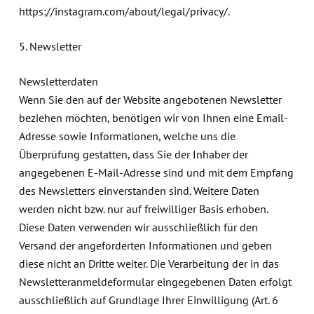
https://instagram.com/about/legal/privacy/.
5. Newsletter
Newsletterdaten
Wenn Sie den auf der Website angebotenen Newsletter
beziehen möchten, benötigen wir von Ihnen eine Email-
Adresse sowie Informationen, welche uns die
Überprüfung gestatten, dass Sie der Inhaber der
angegebenen E-Mail-Adresse sind und mit dem Empfang
des Newsletters einverstanden sind. Weitere Daten
werden nicht bzw. nur auf freiwilliger Basis erhoben.
Diese Daten verwenden wir ausschließlich für den
Versand der angeforderten Informationen und geben
diese nicht an Dritte weiter. Die Verarbeitung der in das
Newsletteranmeldeformular eingegebenen Daten erfolgt
ausschließlich auf Grundlage Ihrer Einwilligung (Art. 6