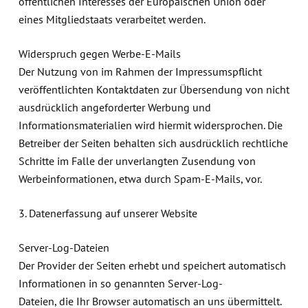
öffentlichen Interesses der Europäischen Union oder
eines Mitgliedstaats verarbeitet werden.
Widerspruch gegen Werbe-E-Mails
Der Nutzung von im Rahmen der Impressumspflicht
veröffentlichten Kontaktdaten zur Übersendung von nicht
ausdrücklich angeforderter Werbung und
Informationsmaterialien wird hiermit widersprochen. Die
Betreiber der Seiten behalten sich ausdrücklich rechtliche
Schritte im Falle der unverlangten Zusendung von
Werbeinformationen, etwa durch Spam-E-Mails, vor.
3. Datenerfassung auf unserer Website
Server-Log-Dateien
Der Provider der Seiten erhebt und speichert automatisch
Informationen in so genannten Server-Log-
Dateien, die Ihr Browser automatisch an uns übermittelt.